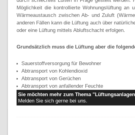
durch schlechtes Lüften in Frage gestellt werden. H
Möglichkeit die kontrollierte Wohnungslüftung an 
Wärmeaustausch zwischen Ab- und Zuluft (Wärmer
anderen Fällen kann die Lüftung auch über natürliche
oder eine Lüftung mittels Abluftschacht erfolgen.
Grundsätzlich muss die Lüftung aber die folgend
Sauerstoffversorgung für Bewohner
Abtransport von Kohlendioxid
Abtransport von Gerüchen
Abtransport von anfallender Feuchte
Sie möchten mehr zum Thema "Lüftungsanlagen
Melden Sie sich gerne bei uns.