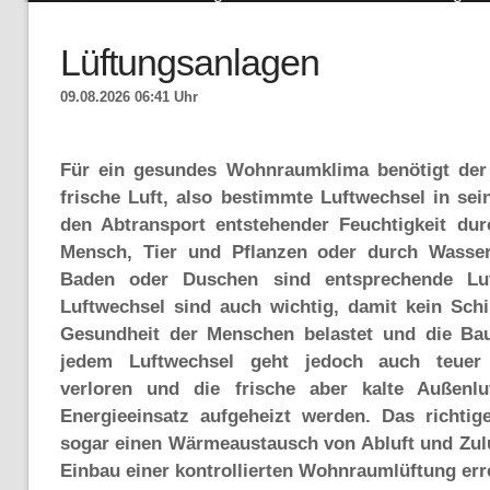
Lüftungsanlagen
09.08.2026 06:41 Uhr
Für ein gesundes Wohnraumklima benötigt de
frische Luft, also bestimmte Luftwechsel in se
den Abtransport entstehender Feuchtigkeit du
Mensch, Tier und Pflanzen oder durch Wasse
Baden oder Duschen sind entsprechende Luft
Luftwechsel sind auch wichtig, damit kein Schi
Gesundheit der Menschen belastet und die Bau
jedem Luftwechsel geht jedoch auch teuer 
verloren und die frische aber kalte Außenl
Energieeinsatz aufgeheizt werden. Das richti
sogar einen Wärmeaustausch von Abluft und Zulu
Einbau einer kontrollierten Wohnraumlüftung err