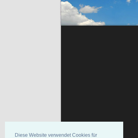
Diese Website verwendet Cookies für