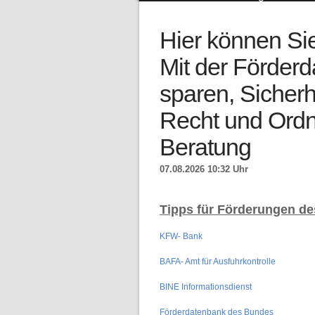
Hier können Si
Mit der Förder
sparen, Sicherh
Recht und Ordn
Beratung
07.08.2026 10:32 Uhr
Tipps für Förderungen d
KFW- Bank
BAFA- Amt für Ausfuhrkontrolle
BINE Informationsdienst
Förderdatenbank des Bundes